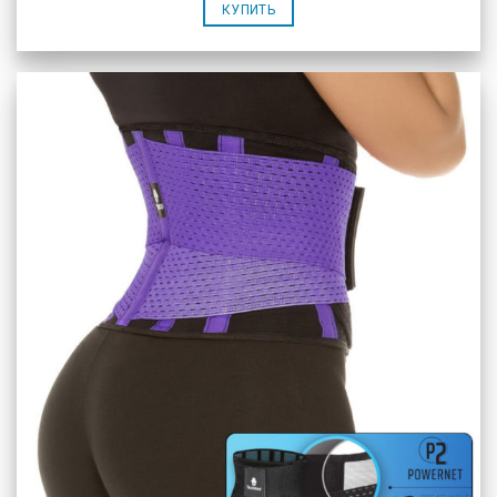
КУПИТЬ