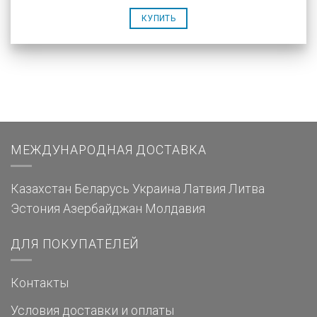
КУПИТЬ
МЕЖДУНАРОДНАЯ ДОСТАВКА
Казахстан
Беларусь
Украина
Латвия
Литва
Эстония
Азербайджан
Молдавия
ДЛЯ ПОКУПАТЕЛЕЙ
Контакты
Условия доставки и оплаты