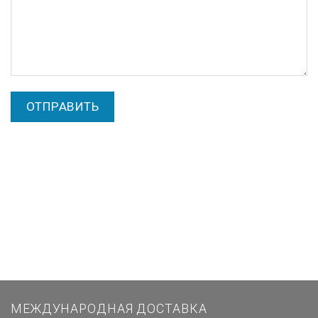
МЕЖДУНАРОДНАЯ ДОСТАВКА