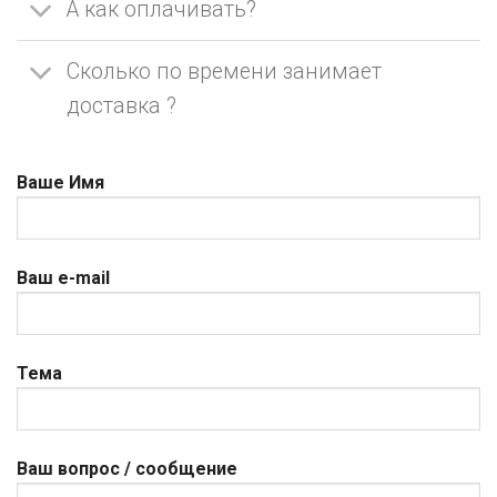
А как оплачивать?
Сколько по времени занимает
доставка ?
Ваше Имя
Ваш e-mail
Тема
Ваш вопрос / сообщение