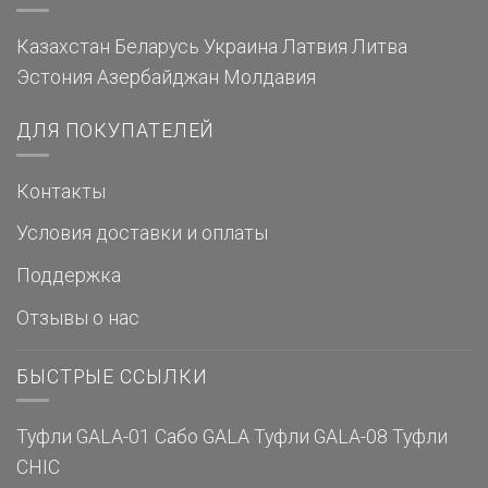
Казахстан
Беларусь
Украина
Латвия
Литва
Эстония
Азербайджан
Молдавия
ДЛЯ ПОКУПАТЕЛЕЙ
Контакты
Условия доставки и оплаты
Поддержка
Отзывы о нас
БЫСТРЫЕ ССЫЛКИ
Туфли GALA-01
Сабо GALA
Туфли GALA-08
Туфли
CHIC