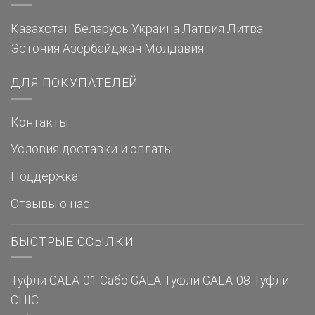
Казахстан
Беларусь
Украина
Латвия
Литва
Эстония
Азербайджан
Молдавия
ДЛЯ ПОКУПАТЕЛЕЙ
Контакты
Условия доставки и оплаты
Поддержка
Отзывы о нас
БЫСТРЫЕ ССЫЛКИ
Туфли GALA-01
Сабо GALA
Туфли GALA-08
Туфли
CHIC