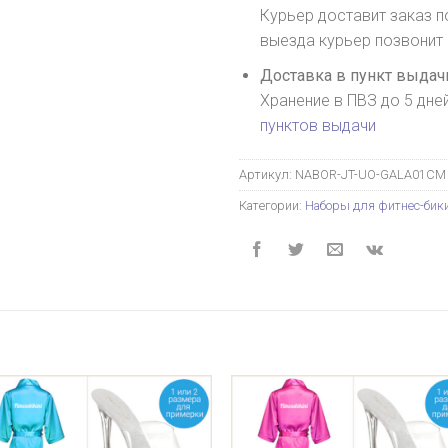
Курьер доставит заказ п
выезда курьер позвонит
Доставка в пункт выдачи
Хранение в ПВЗ до 5 дне
пунктов выдачи
Артикул:
NABOR-JT-UO-GALA01CM
Категории:
Наборы для фитнес-бик