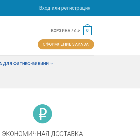
Вход или регистрация
КОРЗИНА /
0
0
₽
ОФОРМЛЕНИЕ ЗАКАЗА
 ДЛЯ ФИТНЕС-БИКИНИ
ЭКОНОМИЧНАЯ ДОСТАВКА