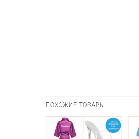
ПОХОЖИЕ ТОВАРЫ