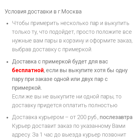
Условия доставки в г.
Москва
Чтобы примерить несколько пар и выкупить
только ту, что подойдет, просто положите все
нужные вам пары в корзину и оформите заказ,
выбрав доставку с примеркой.
Доставка с примеркой будет для вас
бесплатной
, если вы выкупите хотя бы одну
пару при заказе одной или двух пар с
примеркой.
Если же вы не выкупите ни одной пары, то
доставку придется оплатить полностью
Доставка курьером – от 200 руб.,
послезавтра
Курьер доставит заказ по указанному Вами
адресу. За 1 час до выезда курьер позвонит