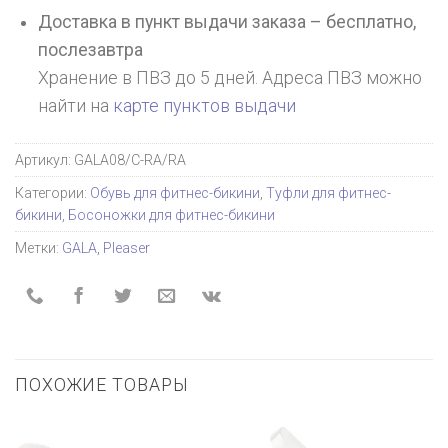
Доставка в пункт выдачи заказа – бесплатно,
послезавтра
Хранение в ПВЗ до 5 дней. Адреса ПВЗ можно
найти на
карте пунктов выдачи
Артикул:
GALA08/C-RA/RA
Категории:
Обувь для фитнес-бикини
,
Туфли для фитнес-
бикини
,
Босоножки для фитнес-бикини
Метки:
GALA
,
Pleaser
ПОХОЖИЕ ТОВАРЫ